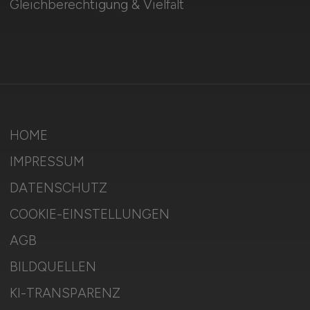
Gleichberechtigung & Vielfalt
HOME
IMPRESSUM
DATENSCHUTZ
COOKIE-EINSTELLUNGEN
AGB
BILDQUELLEN
KI-TRANSPARENZ