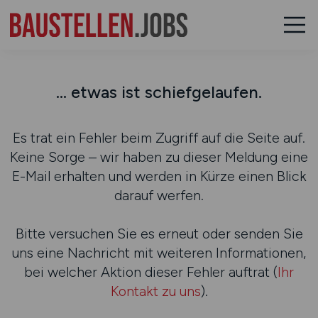
... etwas ist schiefgelaufen.
Es trat ein Fehler beim Zugriff auf die Seite auf.
Keine Sorge – wir haben zu dieser Meldung eine
E-Mail erhalten und werden in Kürze einen Blick
darauf werfen.
Bitte versuchen Sie es erneut oder senden Sie
uns eine Nachricht mit weiteren Informationen,
bei welcher Aktion dieser Fehler auftrat (
Ihr
Kontakt zu uns
).