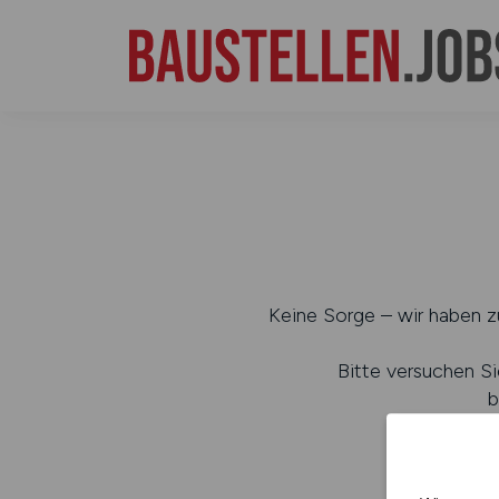
Keine Sorge – wir haben zu
Bitte versuchen Si
b