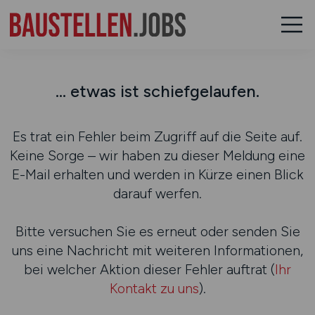
... etwas ist schiefgelaufen.
Es trat ein Fehler beim Zugriff auf die Seite auf.
Keine Sorge – wir haben zu dieser Meldung eine
E-Mail erhalten und werden in Kürze einen Blick
darauf werfen.
Bitte versuchen Sie es erneut oder senden Sie
uns eine Nachricht mit weiteren Informationen,
bei welcher Aktion dieser Fehler auftrat (
Ihr
Kontakt zu uns
).