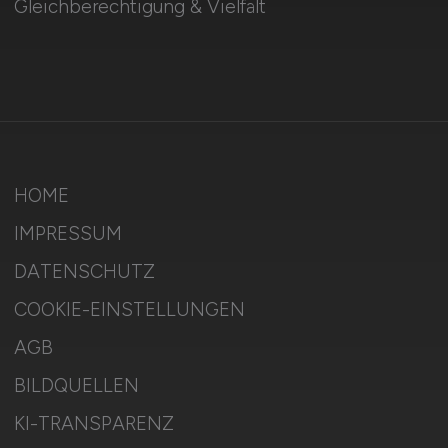
Gleichberechtigung & Vielfalt
HOME
IMPRESSUM
DATENSCHUTZ
COOKIE-EINSTELLUNGEN
AGB
BILDQUELLEN
KI-TRANSPARENZ