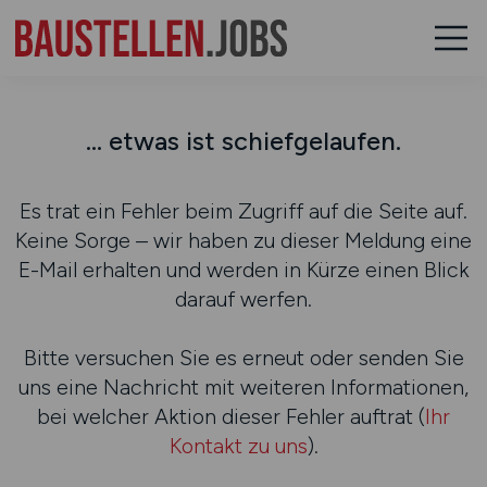
... etwas ist schiefgelaufen.
Es trat ein Fehler beim Zugriff auf die Seite auf.
Keine Sorge – wir haben zu dieser Meldung eine
E-Mail erhalten und werden in Kürze einen Blick
darauf werfen.
Bitte versuchen Sie es erneut oder senden Sie
uns eine Nachricht mit weiteren Informationen,
bei welcher Aktion dieser Fehler auftrat (
Ihr
Kontakt zu uns
).