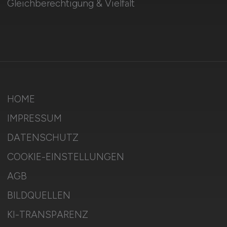
Gleichberechtigung & Vielfalt
HOME
IMPRESSUM
DATENSCHUTZ
COOKIE-EINSTELLUNGEN
AGB
BILDQUELLEN
KI-TRANSPARENZ