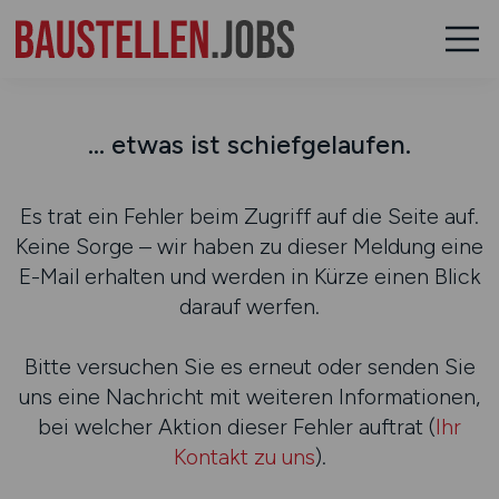
... etwas ist schiefgelaufen.
Es trat ein Fehler beim Zugriff auf die Seite auf.
Keine Sorge – wir haben zu dieser Meldung eine
E-Mail erhalten und werden in Kürze einen Blick
darauf werfen.
Bitte versuchen Sie es erneut oder senden Sie
uns eine Nachricht mit weiteren Informationen,
bei welcher Aktion dieser Fehler auftrat (
Ihr
Kontakt zu uns
).