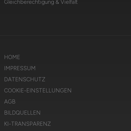
Gleichberechtigung & Vielfalt
HOME
IMPRESSUM
DATENSCHUTZ
COOKIE-EINSTELLUNGEN
AGB
BILDQUELLEN
KI-TRANSPARENZ