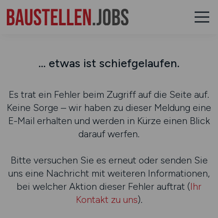
... etwas ist schiefgelaufen.
Es trat ein Fehler beim Zugriff auf die Seite auf.
Keine Sorge – wir haben zu dieser Meldung eine
E-Mail erhalten und werden in Kürze einen Blick
darauf werfen.
Bitte versuchen Sie es erneut oder senden Sie
uns eine Nachricht mit weiteren Informationen,
bei welcher Aktion dieser Fehler auftrat (
Ihr
Kontakt zu uns
).