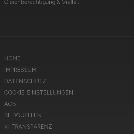
Gleichberechtigung & Vielfalt
HOME
IMPRESSUM
DATENSCHUTZ
COOKIE-EINSTELLUNGEN
AGB
BILDQUELLEN
KI-TRANSPARENZ