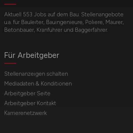
Aktuell 553 Jobs auf dem Bau. Stellenangebote
u.a. für Bauleiter, Bauingenieure, Poliere, Maurer,
Betonbauer, Kranführer und Baggerfahrer.
Für Arbeitgeber
Stellenanzeigen schalten
Mediadaten & Konditionen
Arbeitgeber Seite
Arbeitgeber Kontakt
Karrierenetzwerk