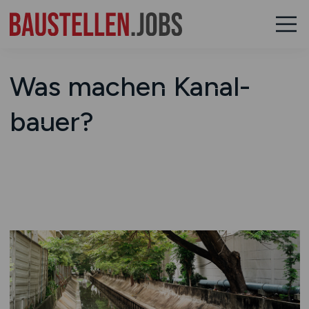
Was machen Kanal­­
bauer?