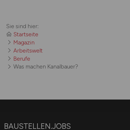
Sie sind hier:
Startseite
Magazin
Arbeitswelt
Berufe
Was machen Kanal­­bauer?
BAUSTELLEN.JOBS