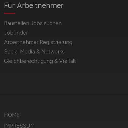
Für Arbeitnehmer
Baustellen Jobs suchen
Jobfinder
Arbeitnehmer Registrierung
Social Media & Networks
Gleichberechtigung & Vielfalt
HOME
IMPRESSUM