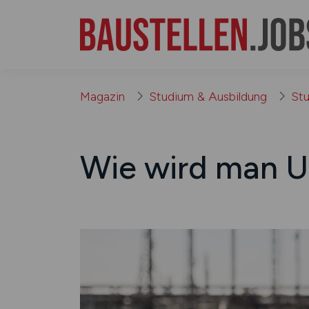
Magazin
Studium & Ausbildung
St
Wie wird man Um