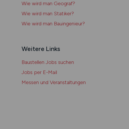
Wie wird man
Geograf?
Wie wird man Statiker?
Wie wird man Bau­­
ingenieur?
Weitere Links
Baustellen Jobs suchen
Jobs per E-Mail
Messen und Veranstaltungen